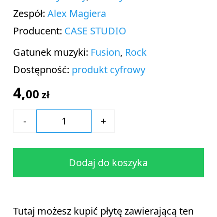
Zespół:
Alex Magiera
Producent:
CASE STUDIO
Gatunek muzyki:
Fusion
,
Rock
Dostępność:
produkt cyfrowy
4,
00
zł
Dodaj do koszyka
Tutaj możesz kupić płytę zawierającą ten