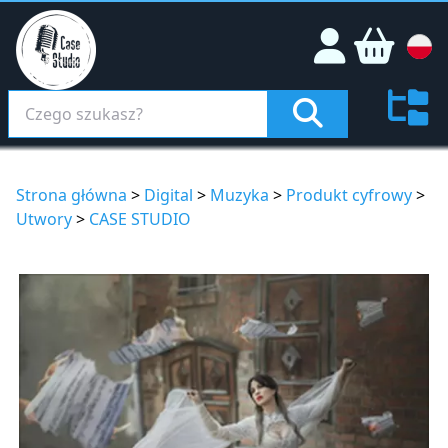
Strona główna
>
Digital
>
Muzyka
>
Produkt cyfrowy
>
Utwory
>
CASE STUDIO