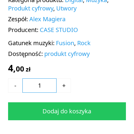
Produkt cyfrowy
,
Utwory
Zespół:
Alex Magiera
Producent:
CASE STUDIO
Gatunek muzyki:
Fusion
,
Rock
Dostępność:
produkt cyfrowy
4,
00
zł
Dodaj do koszyka