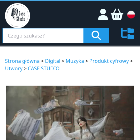
Strona główna
>
Digital
>
Muzyka
>
Produkt cyfrowy
>
Utwory
>
CASE STUDIO