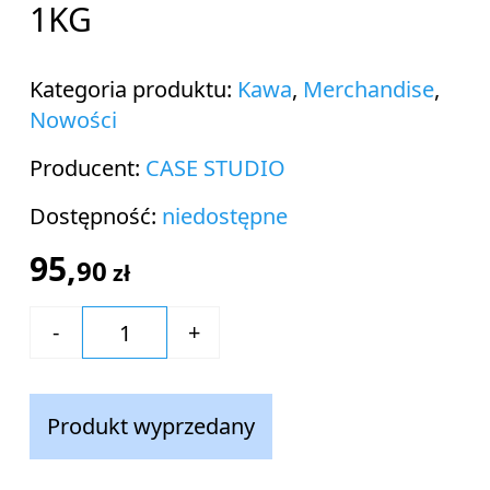
1KG
Kategoria produktu:
Kawa
,
Merchandise
,
Nowości
Producent:
CASE STUDIO
Dostępność:
niedostępne
95,
90
zł
Produkt wyprzedany