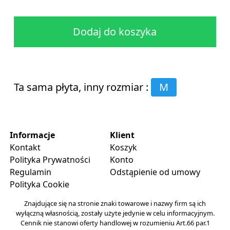
Dodaj do koszyka
Ta sama płyta, inny rozmiar :
M
Informacje
Klient
Kontakt
Koszyk
Polityka Prywatności
Konto
Regulamin
Odstąpienie od umowy
Polityka Cookie
Znajdujące się na stronie znaki towarowe i nazwy firm są ich
wyłączną własnością, zostały użyte jedynie w celu informacyjnym.
Cennik nie stanowi oferty handlowej w rozumieniu Art.66 par.1