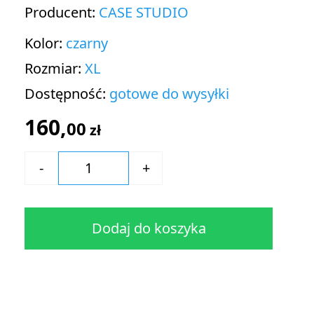
Producent:
CASE STUDIO
Kolor:
czarny
Rozmiar:
XL
Dostępność:
gotowe do wysyłki
160,
00
zł
Dodaj do koszyka