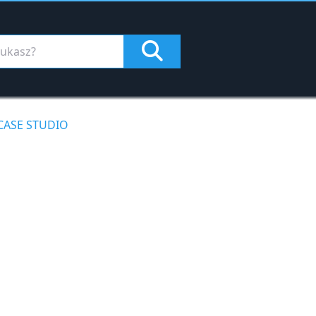
CASE STUDIO