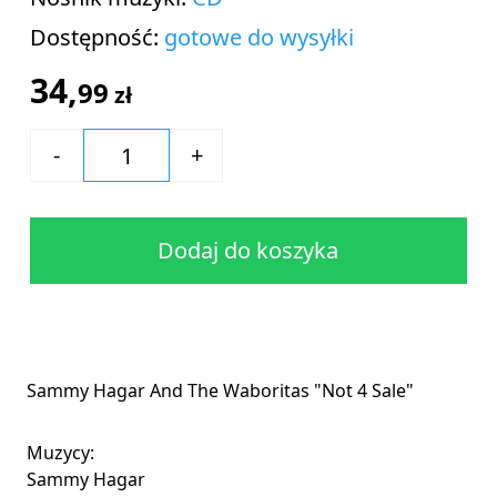
Dostępność:
gotowe do wysyłki
34,
99
zł
Dodaj do koszyka
Sammy Hagar And The Waboritas
"Not 4 Sale"
Muzycy:
Sammy Hagar