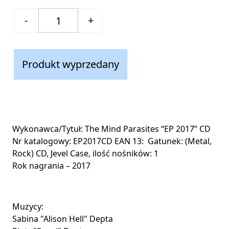
Produkt wyprzedany
Wykonawca/Tytuł: The Mind Parasites “EP 2017” CD
Nr katalogowy: EP2017CD EAN 13: Gatunek: (Metal,
Rock) CD, Jevel Case, ilość nośników: 1
Rok nagrania – 2017
Muzycy:
Sabina "Alison Hell" Depta