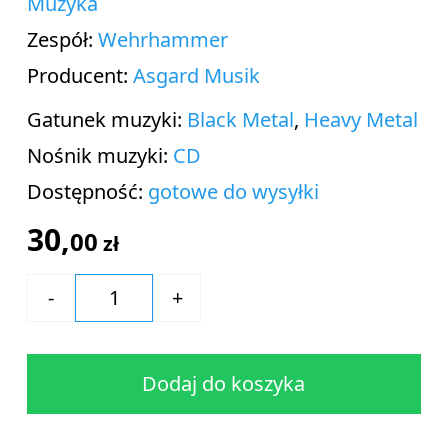
Muzyka
Zespół:
Wehrhammer
Producent:
Asgard Musik
Gatunek muzyki:
Black Metal
,
Heavy Metal
Nośnik muzyki:
CD
Dostępność:
gotowe do wysyłki
30,
00
zł
Dodaj do koszyka