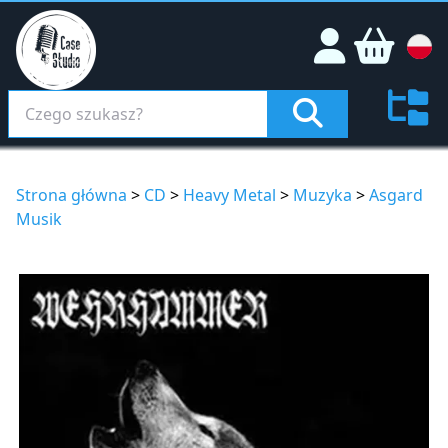
Strona główna
>
CD
>
Heavy Metal
>
Muzyka
>
Asgard
Musik