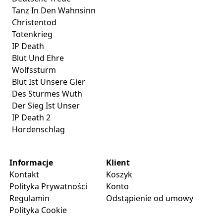
Tanz In Den Wahnsinn
Christentod
Totenkrieg
IP Death
Blut Und Ehre
Wolfssturm
Blut Ist Unsere Gier
Des Sturmes Wuth
Der Sieg Ist Unser
IP Death 2
Hordenschlag
Informacje
Klient
Kontakt
Koszyk
Polityka Prywatności
Konto
Regulamin
Odstąpienie od umowy
Polityka Cookie